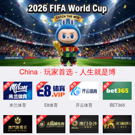
Betway·
必威(中